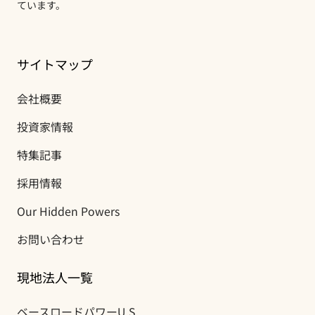
ています。
サイトマップ
会社概要
投資家
情報
特集記事
採用情報
Our Hidden Powers
お問い合わせ
現地法人一覧
ベースロードパワー
U.S.