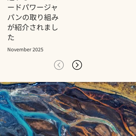
ードパワージャ
パンの取り組み
が紹介されまし
た
November 2025