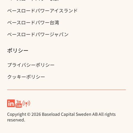
ベースロードパワー
アイスランド
ベースロードパワー
台湾
ベースロードパワー
ジャパン
ポリシー
プライバシー
ポリシー
クッキー
ポリシー
Copyright © 2026 Baseload Capital Sweden AB All rights
reserved.