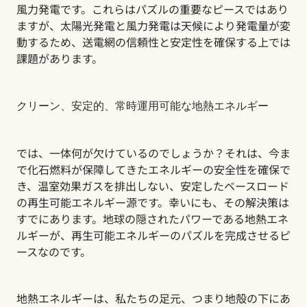
風力発電です。これらはパズルの重要なピースではあり
ますが、太陽光発電と風力発電は天候により発電量が変
動するため、送電網の信頼性と安定性を確保する上では
課題があります。
クリーン、安定的、常時運用可能な地熱エネルギー
では、一体何が欠けているのでしょうか？それは、今ま
で化石燃料が保障してきたエネルギーの安全性を確保で
き、温室効果ガスを排出しない、安定したベースロード
の再生可能エネルギー源です。幸いにも、その解決策は
すでにあります。地球の隠されたパワーである地熱エネ
ルギーが、再生可能エネルギーのパズルを完成させるピ
ースなのです。
地熱エネルギーは、私たちの足元、つまり地殻の下にあ