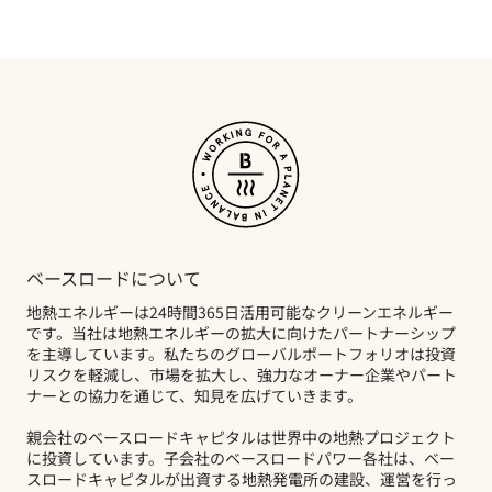
ベースロードについて
地熱エネルギーは24時間365日活用可能なクリーンエネルギー
です。当社は地熱エネルギーの拡大に向けたパートナーシップ
を主導しています。私たちのグローバルポートフォリオは投資
リスクを軽減し、市場を拡大し、強力なオーナー企業やパート
ナーとの協力を通じて、知見を広げていきます。
親会社のベースロードキャピタルは世界中の地熱プロジェクト
に投資しています。子会社のベースロードパワー各社は、ベー
スロードキャピタルが出資する地熱発電所の建設、運営を行っ