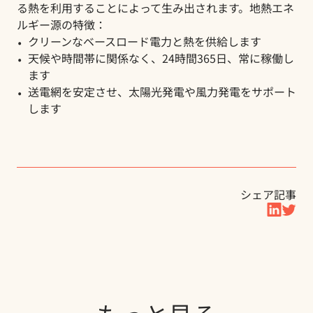
る熱を利用することによって生み出されます。地熱エネ
ルギー源の特徴：
クリーンなベースロード電力と熱を供給します
天候や時間帯に関係なく、24時間365日、常に稼働し
ます
送電網を安定させ、太陽光発電や風力発電をサポート
します
シェア記事