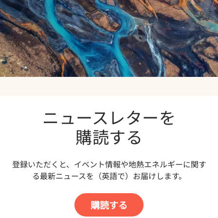
ニュースレターを
購読する
登録いただくと、イベント情報や地熱エネルギーに関す
る最新ニュースを（英語で）お届けします。
購読する